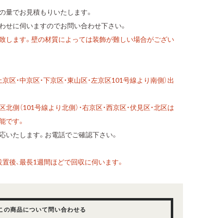
の量でお見積もりいたします。
わせに伺いますのでお問い合わせ下さい。
致します。壁の材質によっては装飾が難しい場合がござい
京区・中京区・下京区・東山区・左京区101号線より南側）出
北側（101号線より北側）・右京区・西京区・伏見区・北区は
可能です。
応いたします。お電話でご確認下さい。
設置後、最長1週間ほどで回収に伺います。
この商品について問い合わせる