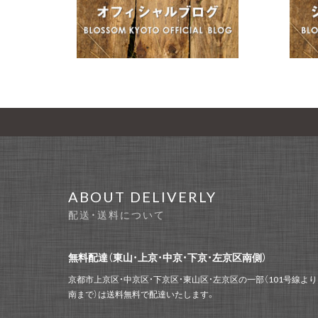
ABOUT DELIVERLY
配送・送料について
無料配達（東山・上京・中京・下京・左京区南側）
京都市上京区・中京区・下京区・東山区・左京区の一部（101号線より
南まで）は送料無料で配達いたします。