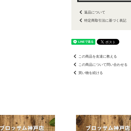
返品について
特定商取引法に基づく表記
この商品を友達に教える
この商品について問い合わせる
買い物を続ける