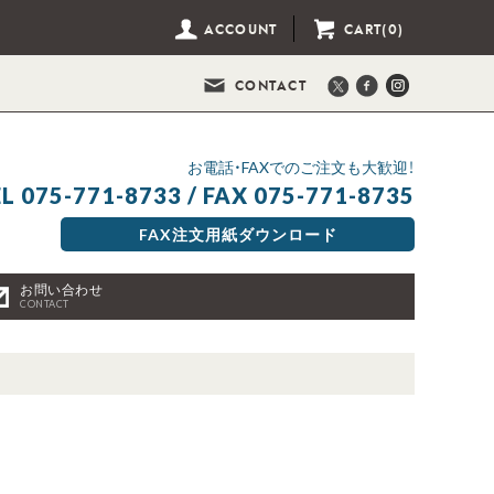
ACCOUNT
CART(0)
CONTACT
お電話・FAXでのご注文も大歓迎！
L 075-771-8733 / FAX 075-771-8735
FAX注文用紙ダウンロード
お問い合わせ
CONTACT