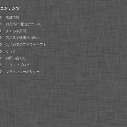
コンテンツ
店舗情報
お支払い・配送について
よくある質問
高品質で低価格の理由
はじめてのフラワーギフト
リンク
お問い合わせ
スタッフブログ
プライバシーポリシー