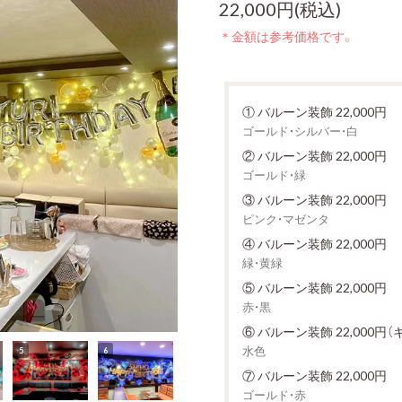
22,000円(税込)
＊金額は参考価格です。
① バルーン装飾 22,000円
ゴールド・シルバー・白
② バルーン装飾 22,000円
ゴールド・緑
③ バルーン装飾 22,000円
ピンク・マゼンタ
④ バルーン装飾 22,000円
緑・黄緑
⑤ バルーン装飾 22,000円
赤・黒
⑥ バルーン装飾 22,000円
水色
⑦ バルーン装飾 22,000円
ゴールド・赤