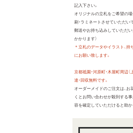
記入下さい。
オリジナルの立札をご希望の場
刷・ラミネートさせていただいて
郵送やお持ち込みしていただい
かかります）
＊立札のデータやイラスト、持
にお願い致します。
京都祗園・河原町・木屋町周辺（上
達・回収無料です。
オーダーメイドのご注文は、お
くとお問い合わせが殺到する事
容を確定していただけると助か