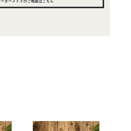
オーダーメイドのご相談はこちら