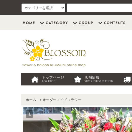
HOME
CATEGORY
GROUP
CONTENTS
トップページ
店舗情報
TOP PAGE
SHOP INFORMATION
ホーム
>
オーダーメイドフラワー
1