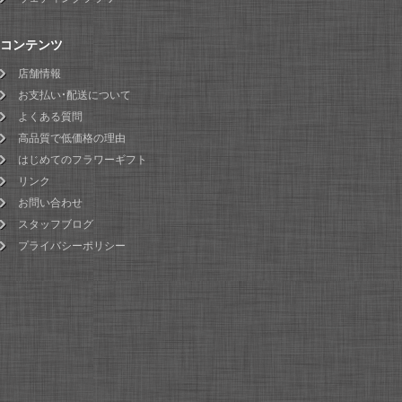
コンテンツ
店舗情報
お支払い・配送について
よくある質問
高品質で低価格の理由
はじめてのフラワーギフト
リンク
お問い合わせ
スタッフブログ
プライバシーポリシー