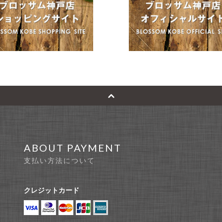
ABOUT PAYMENT
支払い方法について
クレジットカード