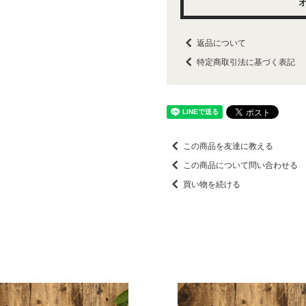
返品について
特定商取引法に基づく表記
この商品を友達に教える
この商品について問い合わせる
買い物を続ける