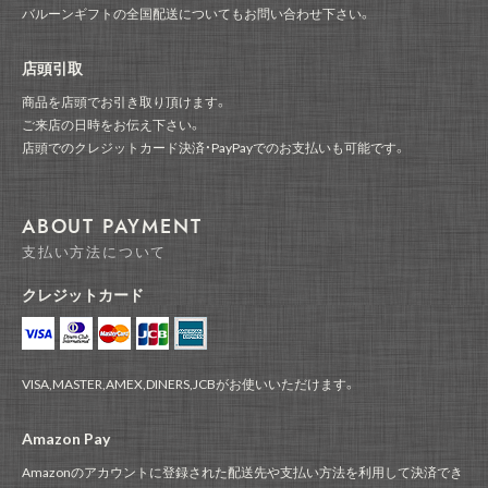
バルーンギフトの全国配送についてもお問い合わせ下さい。
店頭引取
商品を店頭でお引き取り頂けます。
ご来店の日時をお伝え下さい。
店頭でのクレジットカード決済・PayPayでのお支払いも可能です。
ABOUT PAYMENT
支払い方法について
クレジットカード
VISA,MASTER,AMEX,DINERS,JCBがお使いいただけます。
Amazon Pay
Amazonのアカウントに登録された配送先や支払い方法を利用して決済でき