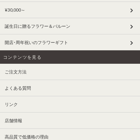
¥30,000～
誕生日に贈るフラワー＆バルーン
開店・周年祝いのフラワーギフト
コンテンツを見る
ご注文方法
よくある質問
リンク
店舗情報
高品質で低価格の理由