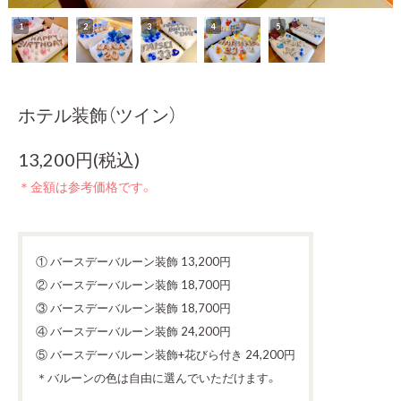
ホテル装飾（ツイン）
13,200円(税込)
＊金額は参考価格です。
① バースデーバルーン装飾 13,200円
② バースデーバルーン装飾 18,700円
③ バースデーバルーン装飾 18,700円
④ バースデーバルーン装飾 24,200円
⑤ バースデーバルーン装飾+花びら付き 24,200円
＊バルーンの色は自由に選んでいただけます。