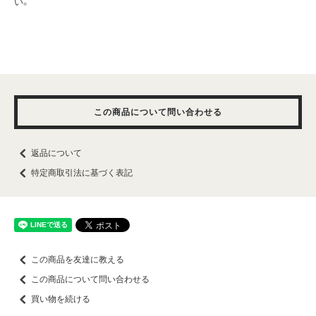
い。
この商品について問い合わせる
返品について
特定商取引法に基づく表記
この商品を友達に教える
この商品について問い合わせる
買い物を続ける