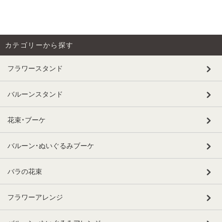
カテゴリーから探す
フラワースタンド
バルーンスタンド
花束・ブーケ
バルーン・ぬいぐるみブーケ
バラの花束
フラワーアレンジ