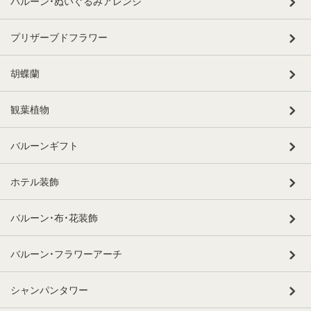
バルーン・ぬいぐるみアレンジ
プリザーブドフラワー
胡蝶蘭
観葉植物
バルーンギフト
ホテル装飾
バルーン・布・花装飾
バルーン・フラワーアーチ
シャンパンタワー