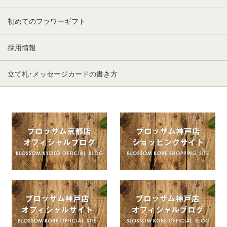
初めてのフラワーギフト
採用情報
立て札・メッセージカードの書き方