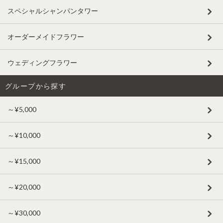
スペシャルシャンパンタワー
オーダーメイドフラワー
ウェディングフラワー
グループから探す
～¥5,000
～¥10,000
～¥15,000
～¥20,000
～¥30,000