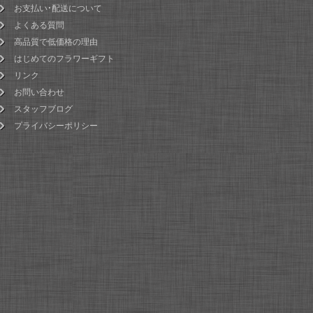
お支払い・配送について
よくある質問
高品質で低価格の理由
はじめてのフラワーギフト
リンク
お問い合わせ
スタッフブログ
プライバシーポリシー