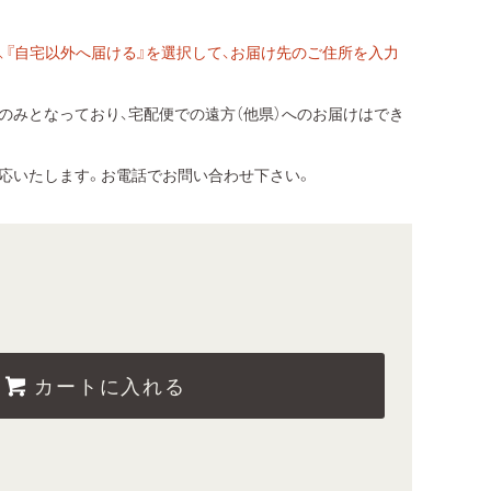
、『自宅以外へ届ける』を選択して、お届け先のご住所を入力
のみとなっており、宅配便での遠方（他県）へのお届けはでき
応いたします。お電話でお問い合わせ下さい。
カートに入れる