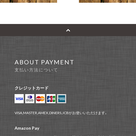
ABOUT PAYMENT
支払い方法について
クレジットカード
VISA,MASTER,AMEX,DINERS,JCBがお使いいただけます。
Amazon Pay