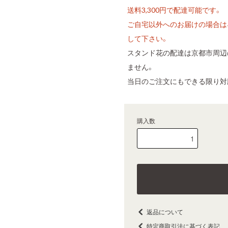
送料3,300円で配達可能です。
ご自宅以外へのお届けの場合は
して下さい。
スタンド花の配達は京都市周辺
ません。
当日のご注文にもできる限り対
購入数
返品について
特定商取引法に基づく表記