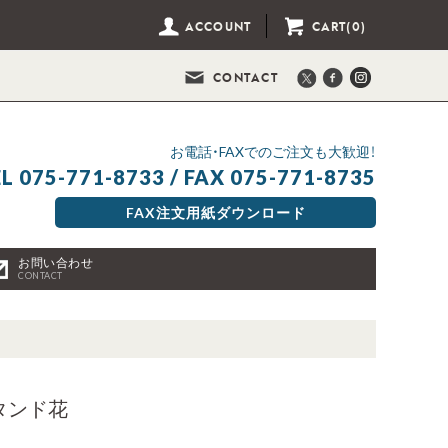
ACCOUNT
CART(0)
CONTACT
お電話・FAXでのご注文も大歓迎！
L 075-771-8733 / FAX 075-771-8735
FAX注文用紙ダウンロード
お問い合わせ
CONTACT
タンド花