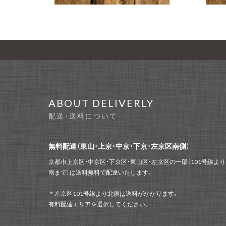
ABOUT DELIVERLY
配送・送料について
無料配達（東山・上京・中京・下京・左京区南側）
京都市上京区・中京区・下京区・東山区・左京区の一部（101号線より
南まで）は送料無料で配達いたします。
＊左京区101号線より北側は送料がかかります。
有料配達エリアを選択してください。