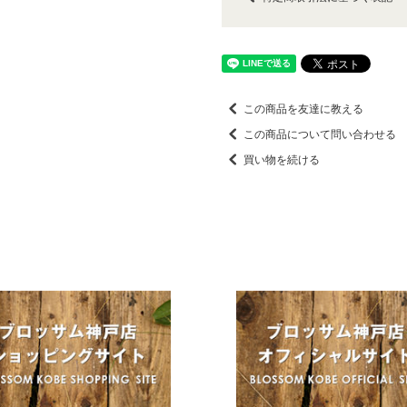
この商品を友達に教える
この商品について問い合わせる
買い物を続ける