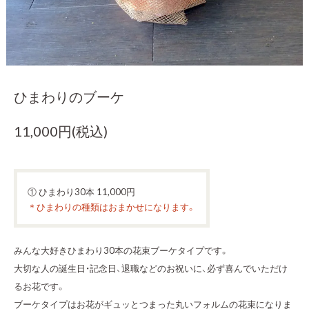
ひまわりのブーケ
11,000円(税込)
① ひまわり30本 11,000円
＊ひまわりの種類はおまかせになります。
みんな大好きひまわり30本の花束ブーケタイプです。
大切な人の誕生日・記念日、退職などのお祝いに、必ず喜んでいただけ
るお花です。
ブーケタイプはお花がギュッとつまった丸いフォルムの花束になりま