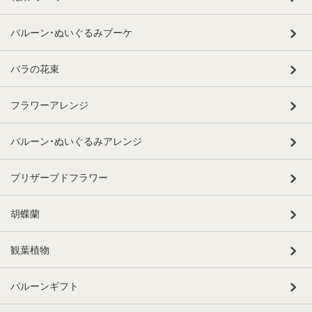
バルーン・ぬいぐるみブーケ
バラの花束
フラワーアレンジ
バルーン・ぬいぐるみアレンジ
プリザーブドフラワー
胡蝶蘭
観葉植物
バルーンギフト