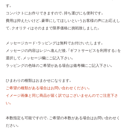
す。
コンパクトにお作りできますので、持ち運びにも便利です。
費用は抑えたいけど、豪華にしてほしいというお客様の声にお応えし
て、クオリティはそのままで限界価格に挑戦致しました。
メッセージカード・ラッピングは無料でお付けいたします。
メッセージの内容はレジへ進んだ後、『ギフトサービスを利用する』を
選択して、メッセージ欄にご記入下さい。
ラッピングの色味のご希望がある場合は備考欄にご記入下さい。
ひまわりの種類はおまかせになります。
ご希望の種類がある場合はお問い合わせください。
イメージ画像と同じ商品が届く訳ではございませんのでご注意下さ
い。
本数指定も可能ですので、ご希望の本数がある場合はお問い合わせく
ださい。