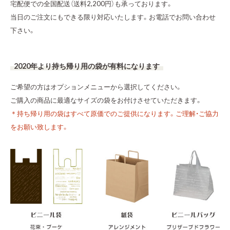
宅配便での全国配送（送料2,200円）も承っております。
当日のご注文にもできる限り対応いたします。お電話でお問い合わせ
下さい。
2020年より持ち帰り用の袋が有料になります
ご希望の方はオプションメニューから選択してください。
ご購入の商品に最適なサイズの袋をお付けさせていただきます。
＊持ち帰り用の袋はすべて原価でのご提供になります。ご理解・ご協力
をお願い致します。