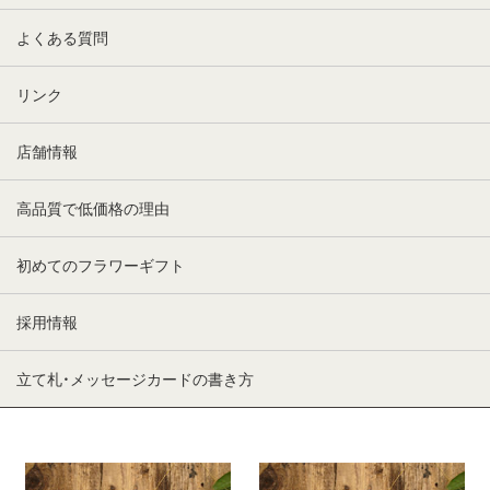
よくある質問
リンク
店舗情報
高品質で低価格の理由
初めてのフラワーギフト
採用情報
立て札・メッセージカードの書き方