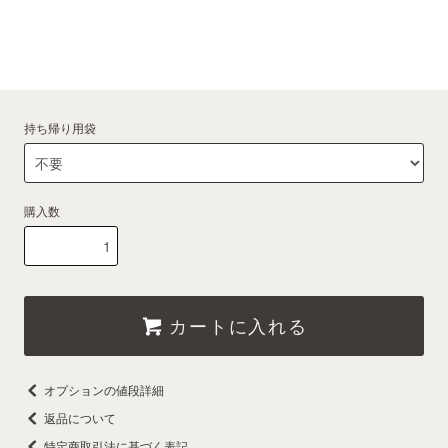
持ち帰り用袋
購入数
カートに入れる
オプションの値段詳細
返品について
特定商取引法に基づく表記