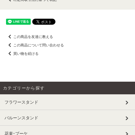
この商品を友達に教える
この商品について問い合わせる
買い物を続ける
カテゴリーから探す
フラワースタンド
バルーンスタンド
花束・ブーケ