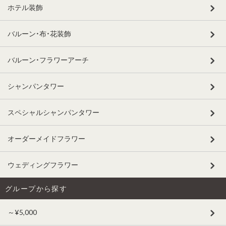
ホテル装飾
バルーン・布・花装飾
バルーン・フラワーアーチ
シャンパンタワー
スペシャルシャンパンタワー
オーダーメイドフラワー
ウェディングフラワー
グループから探す
～¥5,000